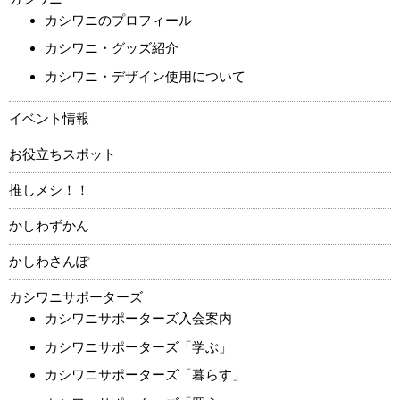
カシワニのプロフィール
カシワニ・グッズ紹介
カシワニ・デザイン使用について
イベント情報
お役立ちスポット
推しメシ！！
かしわずかん
かしわさんぽ
カシワニサポーターズ
カシワニサポーターズ入会案内
カシワニサポーターズ「学ぶ」
カシワニサポーターズ「暮らす」