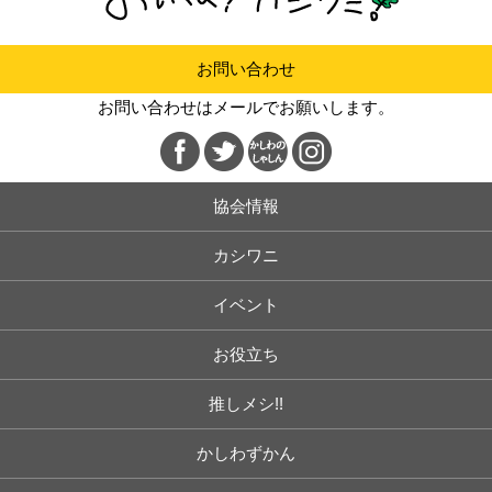
お問い合わせ
お問い合わせはメールでお願いします。
協会情報
カシワニ
イベント
お役立ち
推しメシ!!
かしわずかん