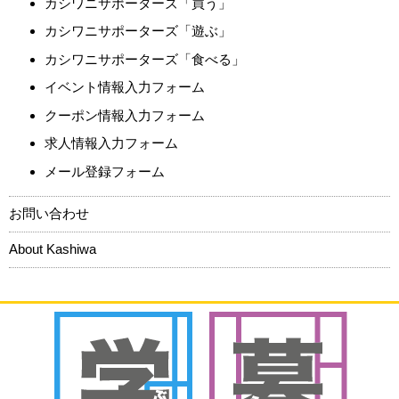
カシワニサポーターズ「買う」
カシワニサポーターズ「遊ぶ」
カシワニサポーターズ「食べる」
イベント情報入力フォーム
クーポン情報入力フォーム
求人情報入力フォーム
メール登録フォーム
お問い合わせ
About Kashiwa