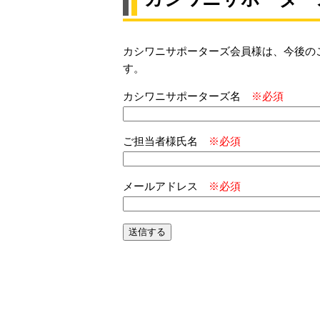
カシワニサポーターズ会員様は、今後の
す。
カシワニサポーターズ名
※必須
ご担当者様氏名
※必須
メールアドレス
※必須