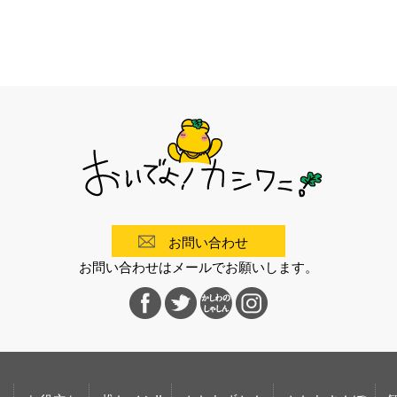
お問い合わせ
お問い合わせはメールでお願いします。