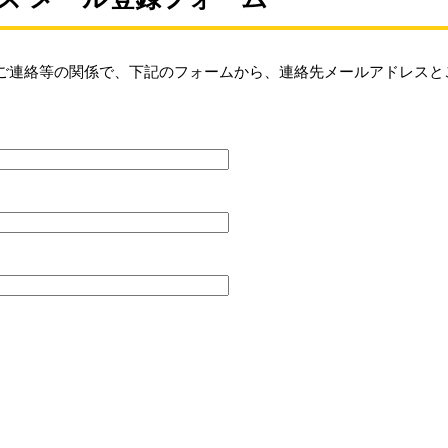
ご連絡等の関係で、下記のフォームから、連絡先メールアドレスと