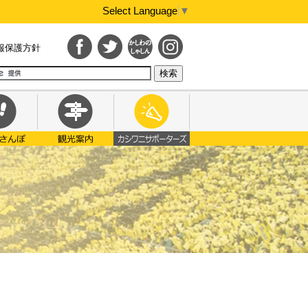
Select Language
▼
報保護方針