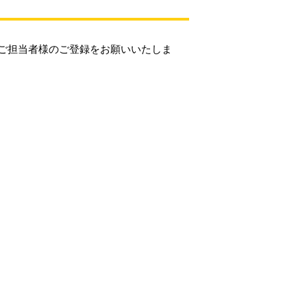
ご担当者様のご登録をお願いいたしま