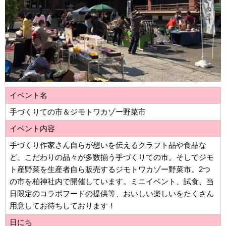
イベント名
手づくりての市＆ジモトワカゾー野菜市
イベント内容
手づくり作家さん自らが想いを伝えるクラフト品や食品な
ど、こだわりの品々が多数揃う手づくりての市。そしてジモ
ト産野菜を生産者自ら販売するジモトワカゾー野菜市。2つ
の市を柏神社内で開催しています。ミニイベント、試食、当
日限定のコラボフードの提供等、おいしい楽しいをたくさん
用意してお待ちしております！
日にち