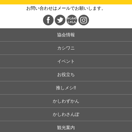
お問い合わせはメールでお願いします。
協会情報
カシワニ
イベント
お役立ち
推しメシ!!
かしわずかん
かしわさんぽ
観光案内