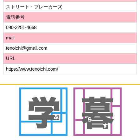
ストリート・ブレーカーズ
電話番号
090-2251-4668
mail
tenoichi@gmail.com
URL
https://www.tenoichi.com/