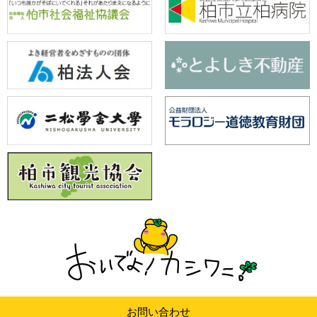
お問い合わせ