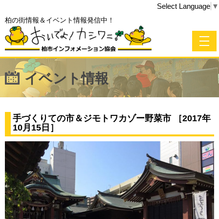
Select Language
▼
柏の街情報＆イベント情報発信中！
イベント情報
手づくりての市＆ジモトワカゾー野菜市 ［2017年
10月15日］