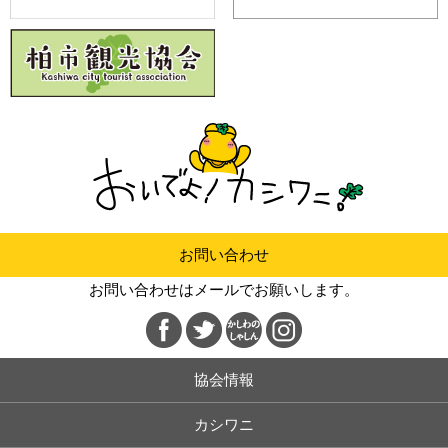
お問い合わせ
お問い合わせはメールでお願いします。
協会情報
カシワニ