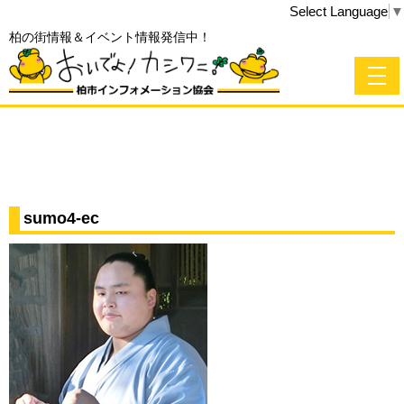
Select Language
▼
柏の街情報＆イベント情報発信中！
sumo4-ec