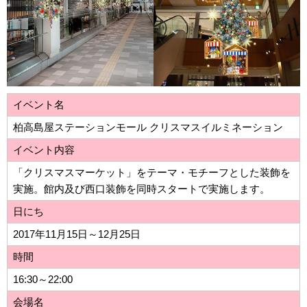
イベント名
柏高島屋ステーションモール クリスマスイルミネーション
イベント内容
「クリスマスマーケット」をテーマ・モチーフとした装飾を
実施。館内及び西口装飾を同時スタートで実施します。
日にち
2017年11月15日～12月25日
時間
16:30～22:00
会場名