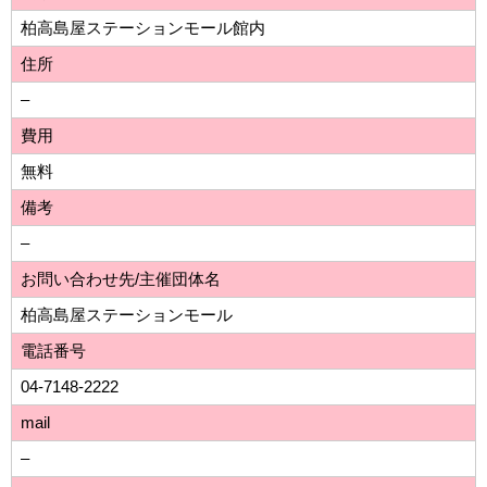
柏高島屋ステーションモール館内
住所
–
費用
無料
備考
–
お問い合わせ先/主催団体名
柏高島屋ステーションモール
電話番号
04-7148-2222
mail
–