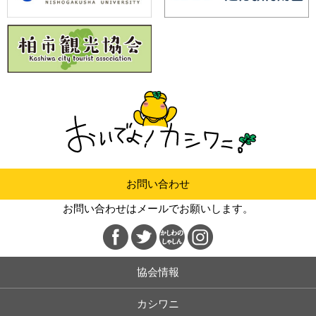
お問い合わせ
お問い合わせはメールでお願いします。
協会情報
カシワニ