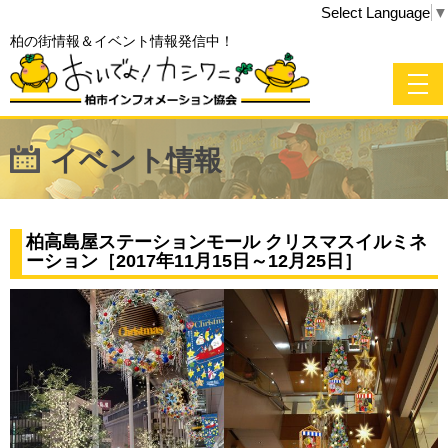
Select Language
▼
柏の街情報＆イベント情報発信中！
イベント情報
柏高島屋ステーションモール クリスマスイルミネ
ーション［2017年11月15日～12月25日］