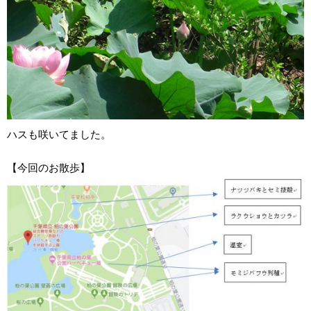
ハスも咲いてました。
【今回のお散歩】