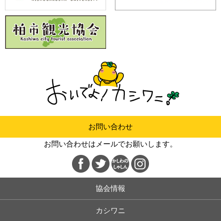
お問い合わせ
お問い合わせはメールでお願いします。
協会情報
カシワニ