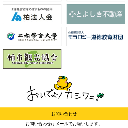
お問い合わせ
お問い合わせはメールでお願いします。