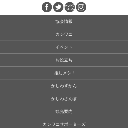
協会情報
カシワニ
イベント
お役立ち
推しメシ!!
かしわずかん
かしわさんぽ
観光案内
カシワニサポーターズ