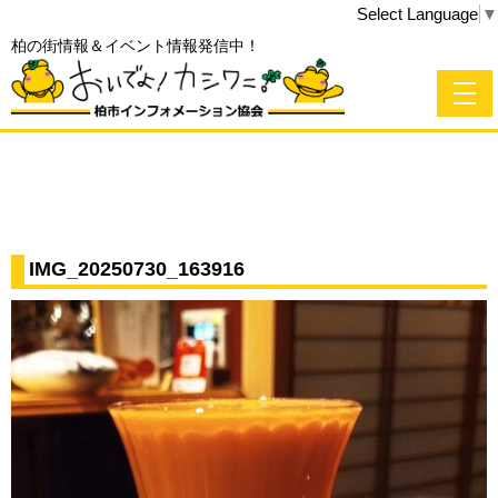
Select Language
▼
柏の街情報＆イベント情報発信中！
IMG_20250730_163916