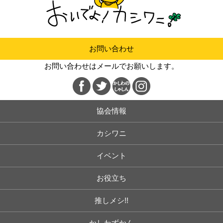
お問い合わせ
お問い合わせはメールでお願いします。
協会情報
カシワニ
イベント
お役立ち
推しメシ!!
かしわずかん