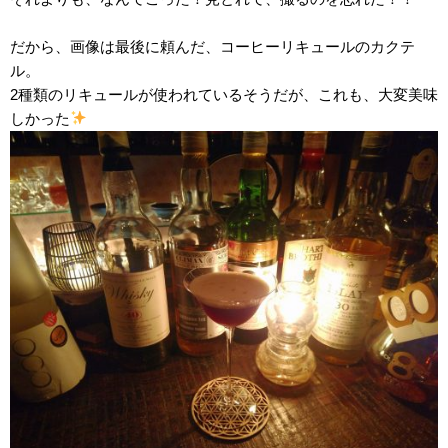
だから、画像は最後に頼んだ、コーヒーリキュールのカクテ
ル。
2種類のリキュールが使われているそうだが、これも、大変美味
しかった