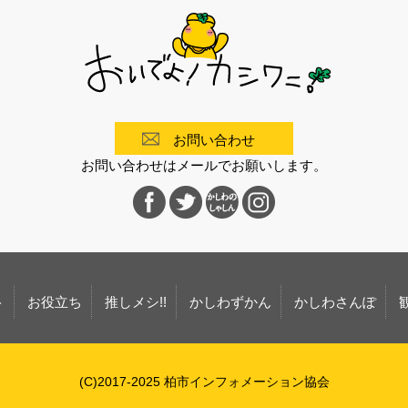
お問い合わせ
お問い合わせはメールでお願いします。
ト
お役立ち
推しメシ!!
かしわずかん
かしわさんぽ
(C)2017-2025 柏市インフォメーション協会