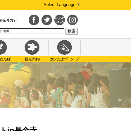
Select Language
▼
報保護方針
in長全寺