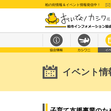
柏の街情報＆イベント情報発信中！
イベント情
子育て支援事業のた