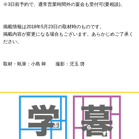
※3日前予約で、通常営業時間外の宴会も受付可(要相談)。
掲載情報は2018年5月23日の取材時のものです。
掲載内容が変更になる場合もございます。あらかじめご了承く
ださい。
取材・執筆：小島 眸 撮影：児玉 啓