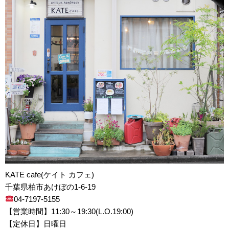
KATE cafe(ケイト カフェ)
千葉県柏市あけぼの1-6-19
04-7197-5155
【営業時間】11:30～19:30(L.O.19:00)
【定休日】日曜日