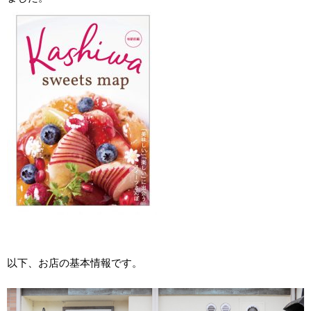
以下、お店の基本情報です。