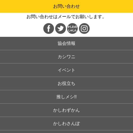
お問い合わせ
お問い合わせはメールでお願いします。
協会情報
カシワニ
イベント
お役立ち
推しメシ!!
かしわずかん
かしわさんぽ