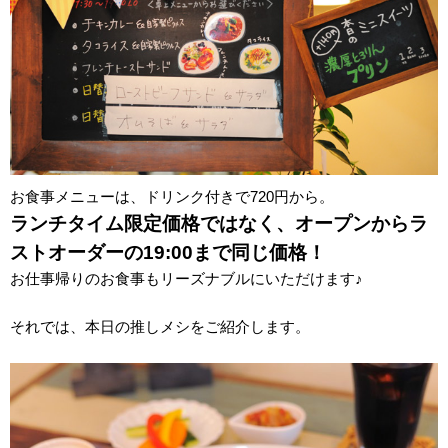
お食事メニューは、ドリンク付きで720円から。
ランチタイム限定価格ではなく、オープンからラ
ストオーダーの19:00まで同じ価格！
お仕事帰りのお食事もリーズナブルにいただけます♪
それでは、本日の推しメシをご紹介します。