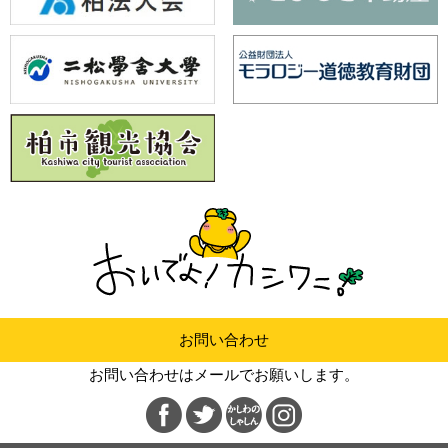
お問い合わせ
お問い合わせはメールでお願いします。