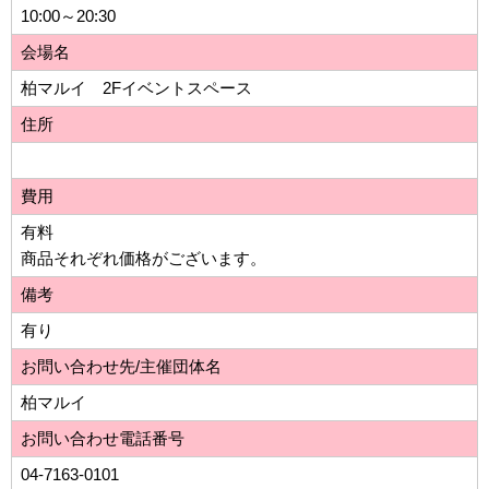
10:00～20:30
会場名
柏マルイ 2Fイベントスペース
住所
費用
有料
商品それぞれ価格がございます。
備考
有り
お問い合わせ先/主催団体名
柏マルイ
お問い合わせ電話番号
04-7163-0101