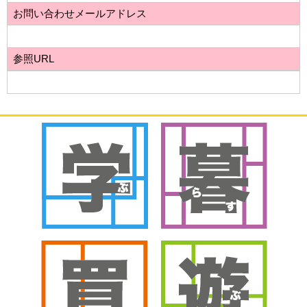
お問い合わせメールアドレス
参照URL