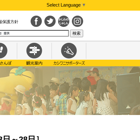
Select Language
▼
報保護方針
3日～28日］