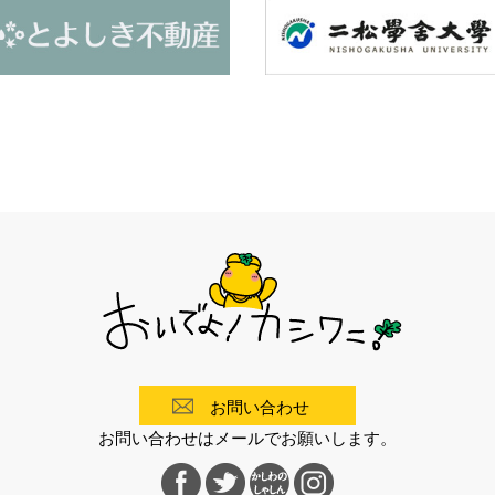
お問い合わせ
お問い合わせはメールでお願いします。