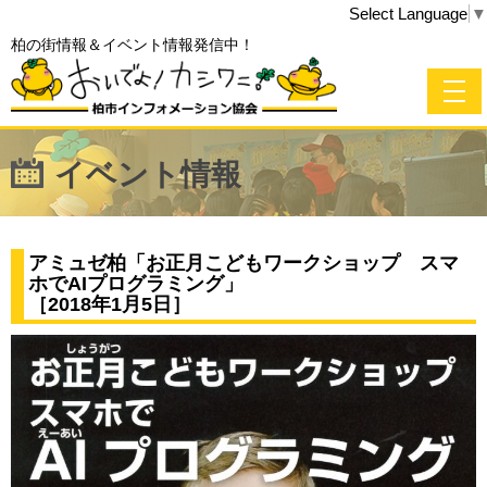
Select Language
▼
柏の街情報＆イベント情報発信中！
イベント情報
アミュゼ柏「お正月こどもワークショップ スマ
ホでAIプログラミング」
［2018年1月5日］