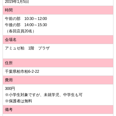
2019年1月5日
時間
午前の部 10:30～12:00
午後の部 14:00～15:30
（各回店員20名）
会場名
アミュゼ柏 1階 プラザ
住所
千葉県柏市柏6-2-22
費用
300円
※小学生対象ですが、未就学児、中学生も可
※保護者は無料
備考