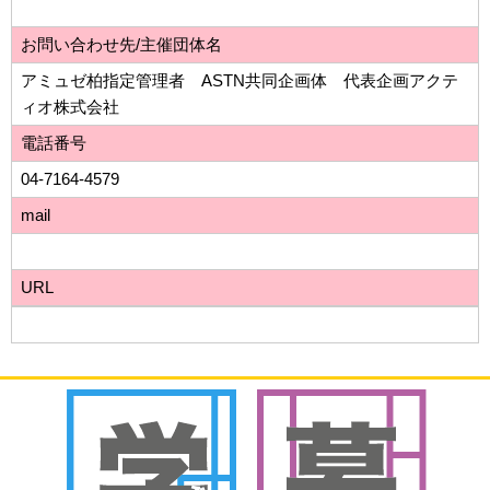
お問い合わせ先/主催団体名
アミュゼ柏指定管理者 ASTN共同企画体 代表企画アクテ
ィオ株式会社
電話番号
04-7164-4579
mail
URL