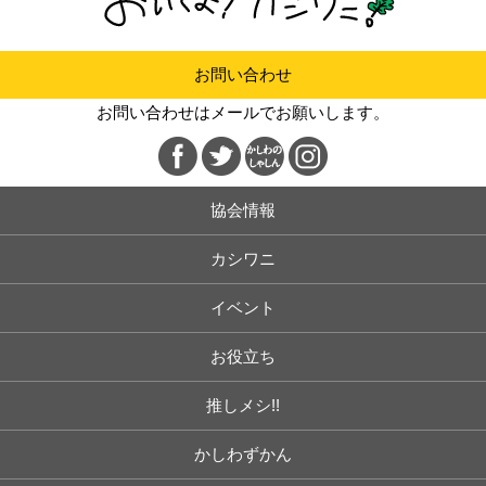
お問い合わせ
お問い合わせはメールでお願いします。
協会情報
カシワニ
イベント
お役立ち
推しメシ!!
かしわずかん