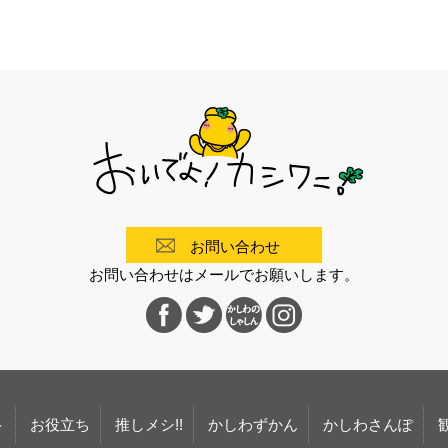
お問い合わせ
お問い合わせはメールでお願いします。
ト
お役立ち
推しメシ!!
かしわずかん
かしわさんぽ