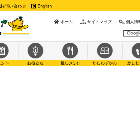
お問い合わせ
English
ホーム
サイトマップ
個人情