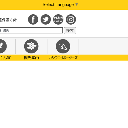
Select Language
▼
報保護方針