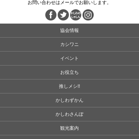
お問い合わせはメールでお願いします。
協会情報
カシワニ
イベント
お役立ち
推しメシ!!
かしわずかん
かしわさんぽ
観光案内