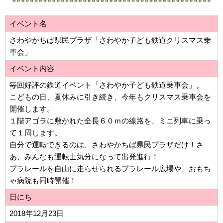
イベント名
さわやかちば県民プラザ「さわやか子ども鉄道クリスマス乗
車会」
イベント内容
毎回好評の鉄道イベント「さわやか子ども鉄道乗車会」。
こどもの日、夏休みに引き続き、今年もクリスマス乗車会を
開催します。
１階アゴラに敷かれた全長６０ｍの線路を、ミニ列車に乗っ
て１周します。
自分で運転できるのは、さわやかちば県民プラザだけ！さ
あ、みんなも運転士気分になって出発進行！
プラレールを自由に走らせられるプラレール広場や、おもち
ゃ病院も同時開催！
日にち
2018年12月23日