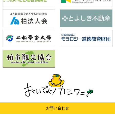
お問い合わせ