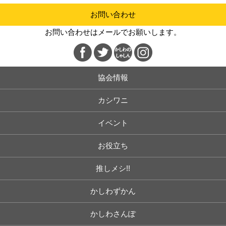
お問い合わせ
お問い合わせはメールでお願いします。
協会情報
カシワニ
イベント
お役立ち
推しメシ!!
かしわずかん
かしわさんぽ