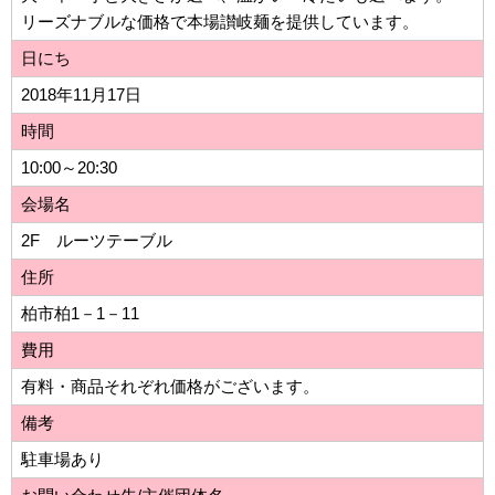
リーズナブルな価格で本場讃岐麺を提供しています。
日にち
2018年11月17日
時間
10:00～20:30
会場名
2F ルーツテーブル
住所
柏市柏1－1－11
費用
有料・商品それぞれ価格がございます。
備考
駐車場あり