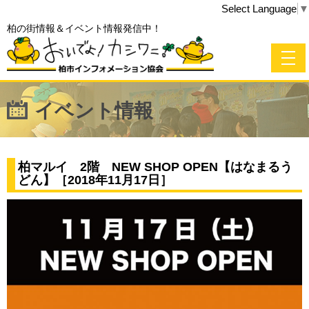
Select Language
▼
柏の街情報＆イベント情報発信中！
イベント情報
柏マルイ 2階 NEW SHOP OPEN【はなまるう
どん】［2018年11月17日］