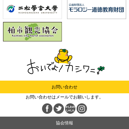
お問い合わせ
お問い合わせはメールでお願いします。
協会情報