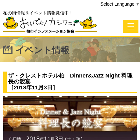
Select Language
▼
柏の街情報＆イベント情報発信中！
イベント情報
ザ・クレストホテル柏 Dinner&Jazz Night 料理
長の競宴
［2018年11月3日］