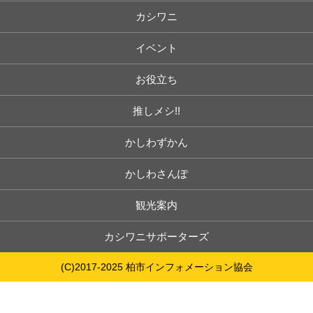
カシワニ
イベント
お役立ち
推しメシ!!
かしわずかん
かしわさんぽ
観光案内
カシワニサポーターズ
(C)2017-2025 柏市インフォメーション協会