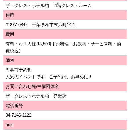
ザ・クレストホテル柏 4階クレストルーム
住所
〒277-0842 千葉県柏市末広町14-1
費用
有料・お１人様 13,500円(お料理・お飲物・サービス料・消
費税込）
備考
※事前予約制
人気のイベントです。ご予約は、お早めに！
お問い合わせ先/主催団体名
ザ・クレストホテル柏 営業課
電話番号
04-7146-1122
mail