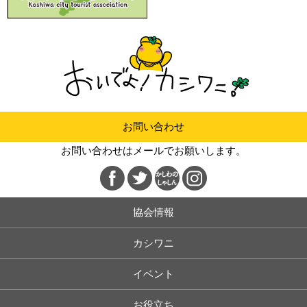
お問い合わせ
お問い合わせはメールでお願いします。
協会情報
カシワニ
イベント
お役立ち