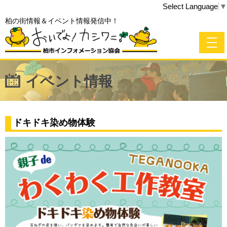
Select Language
▼
柏の街情報＆イベント情報発信中！
イベント情報
ドキドキ染め物体験