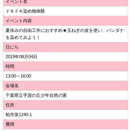
イベント名
ドキドキ染め物体験
イベント内容
夏休みの自由工作におすすめ★玉ねぎの皮を使い、バンダナ
を染めてみよう！
日にち
2019年08月04日
時間
13:00～16:00
会場名
千葉県立手賀の丘少年自然の家
住所
柏市泉1240-1
費用