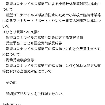
新型コロナウイルス感染症による小学校休業等対応助成金に
ついて
新型コロナウイルス感染症防止のための小学校の臨時休業等
に係るファミリー・サポート・センター事業の利用料助成につ
いて
＜ひとり親等への支援>
新型コロナウイルス感染症対策に関する支援情報
・児童手当・こども医療費助成受給券
新型コロナウイルス感染症の拡大防止に向けた児童手当の対
応について
・乳幼児健康診査等
新型コロナウイルス感染症の拡大防止に伴う乳幼児健康診査
等における当面の対応について
その他
詳細は下記リンクをご確認ください。
柏市HPより