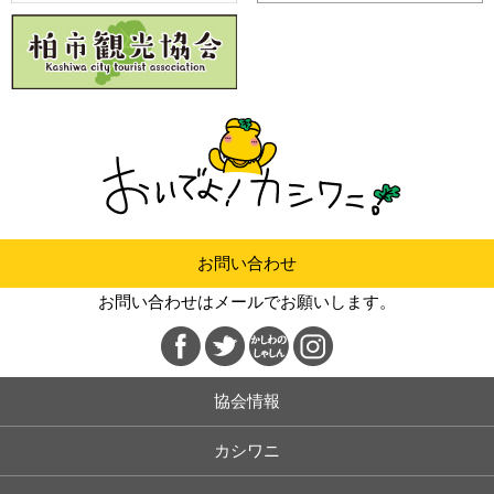
お問い合わせ
お問い合わせはメールでお願いします。
協会情報
カシワニ