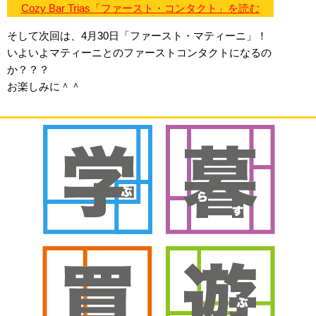
Cozy Bar Trias「ファースト・コンタクト」を読む
そして次回は、4月30日「ファースト・マティーニ」！
いよいよマティーニとのファーストコンタクトになるの
か？？？
お楽しみに＾＾