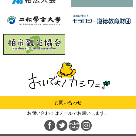
お問い合わせ
お問い合わせはメールでお願いします。