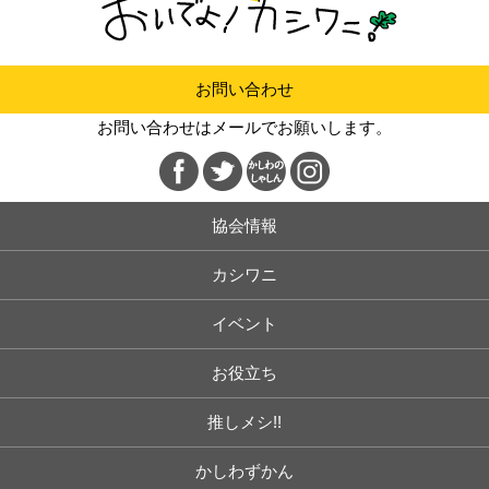
お問い合わせ
お問い合わせはメールでお願いします。
協会情報
カシワニ
イベント
お役立ち
推しメシ!!
かしわずかん