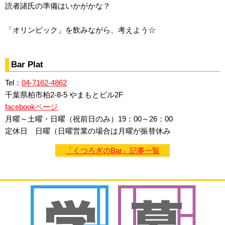
読者諸氏の準備はいかがかな？
「オリンピック」を飲みながら、考えよう☆
Bar Plat
Tel：
04-7162-4862
千葉県柏市柏2-8-5 やまもとビル2F
facebookページ
月曜～土曜・日曜（祝前日のみ）19：00～26：00
定休日 日曜（日曜営業の場合は月曜が振替休み
「くつろぎのBar」記事一覧