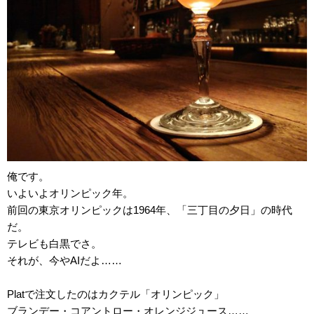
俺です。
いよいよオリンピック年。
前回の東京オリンピックは1964年、「三丁目の夕日」の時代
だ。
テレビも白黒でさ。
それが、今やAIだよ……
Platで注文したのはカクテル「オリンピック」
ブランデー・コアントロー・オレンジジュース……