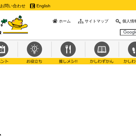
お問い合わせ
English
ホーム
サイトマップ
個人情
c