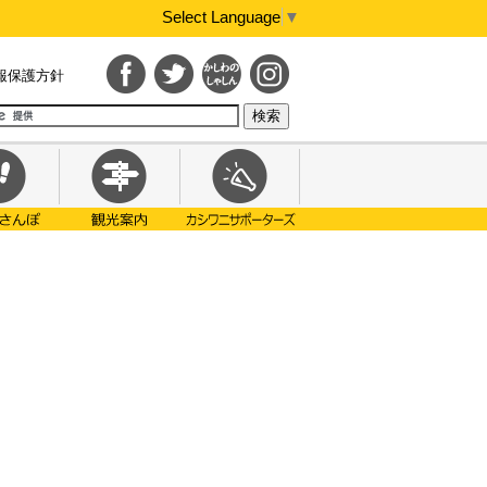
Select Language
▼
報保護方針