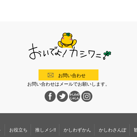
お問い合わせ
お問い合わせはメールでお願いします。
ト
お役立ち
推しメシ!!
かしわずかん
かしわさんぽ