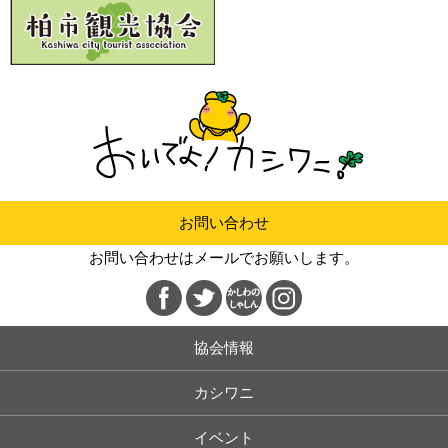
お問い合わせ
お問い合わせはメールでお願いします。
協会情報
カシワニ
イベント