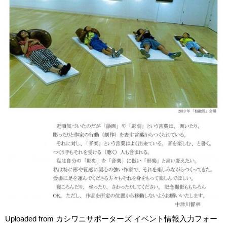
Uploaded from カシワニサポーターズ イベント情報入力フォー