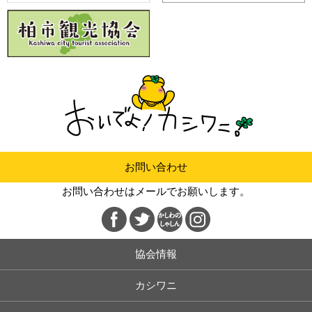
お問い合わせ
お問い合わせはメールでお願いします。
協会情報
カシワニ