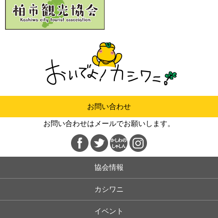
お問い合わせ
お問い合わせはメールでお願いします。
協会情報
カシワニ
イベント