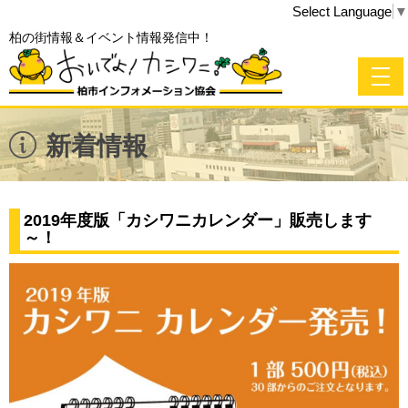
Select Language
▼
柏の街情報＆イベント情報発信中！
新着情報
2019年度版「カシワニカレンダー」販売します
～！