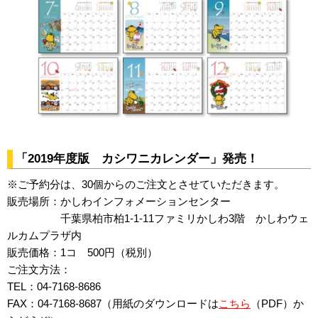
「2019年度版 カシワニカレンダー」発売！
※ご予約分は、30個からのご注文とさせていただきます。
販売場所：かしわインフォメーションセンター
千葉県柏市柏1-1-11ファミリかしわ3階 かしわウェ
ルカムプラザ内
販売価格：1コ 500円（税別）
ご注文方法：
TEL：04-7168-8686
FAX：04-7168-8687（用紙のダウンロードは
こちら
（PDF）か