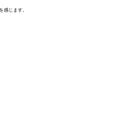
を感じます。