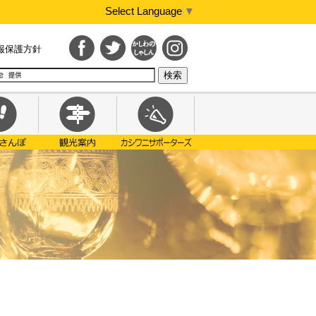
Select Language
▼
報保護方針