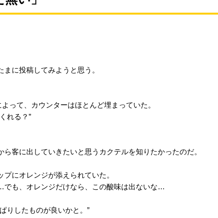
たまに投稿してみようと思う。
例によって、カウンターはほとんど埋まっていた。
くれる？”
から客に出していきたいと思うカクテルを知りたかったのだ。
ップにオレンジが添えられていた。
…でも、オレンジだけなら、この酸味は出ないな…
ぱりしたものが良いかと。”