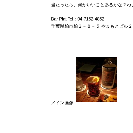
当たったら、何かいいことあるかな？ね
Bar Plat Tel：04-7162-4862
千葉県柏市柏２－８－５ やまもとビル２
メイン画像: