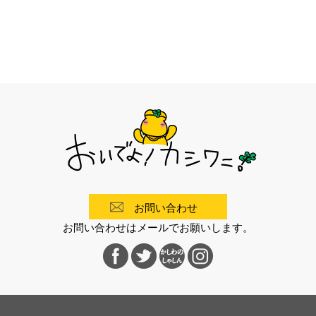
お問い合わせ
お問い合わせはメールでお願いします。