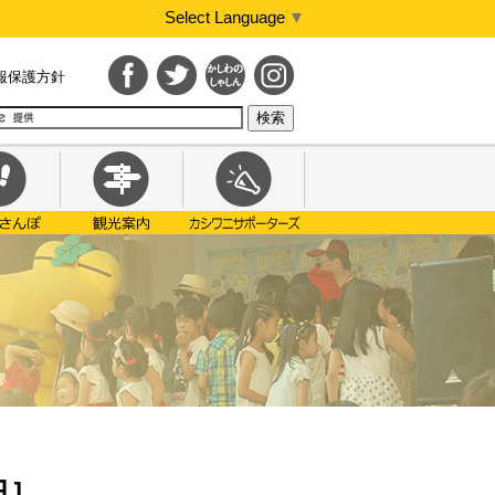
Select Language
▼
報保護方針
日］