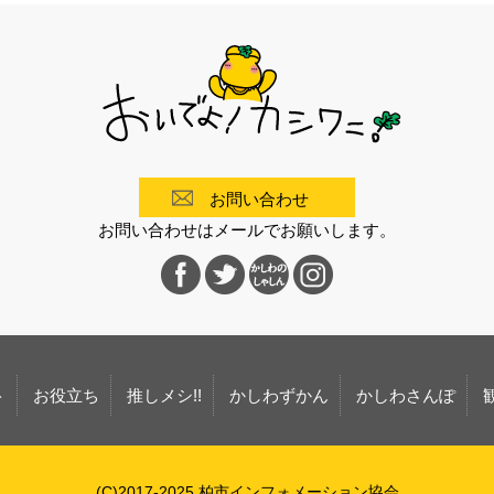
お問い合わせ
お問い合わせはメールでお願いします。
ト
お役立ち
推しメシ!!
かしわずかん
かしわさんぽ
(C)2017-2025 柏市インフォメーション協会