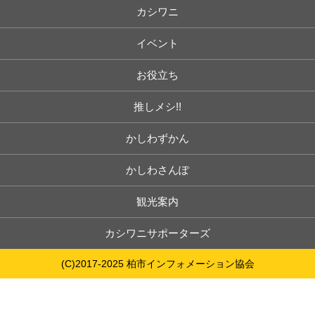
カシワニ
イベント
お役立ち
推しメシ!!
かしわずかん
かしわさんぽ
観光案内
カシワニサポーターズ
(C)2017-2025 柏市インフォメーション協会