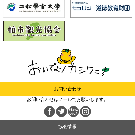
お問い合わせ
お問い合わせはメールでお願いします。
協会情報