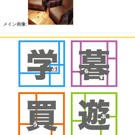
メイン画像: