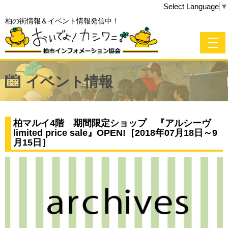
Select Language
▼
柏の街情報＆イベント情報発信中！
イベント情報
柏マルイ4階 期間限定ショップ 『アルシーヴ
limited price sale』OPEN!［2018年07月18日～9
月15日］