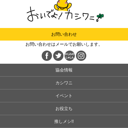
お問い合わせ
お問い合わせはメールでお願いします。
協会情報
カシワニ
イベント
お役立ち
推しメシ!!