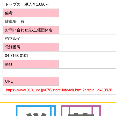
トップス 税込￥1,080～
備考
駐車場 有
お問い合わせ先/主催団体名
柏マルイ
電話番号
04-7163-0101
mail
URL
https://www.0101.co.jp/076/store-info/fair.html?article_id=13928