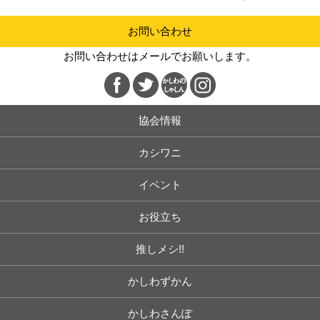
お問い合わせ
お問い合わせはメールでお願いします。
協会情報
カシワニ
イベント
お役立ち
推しメシ!!
かしわずかん
かしわさんぽ